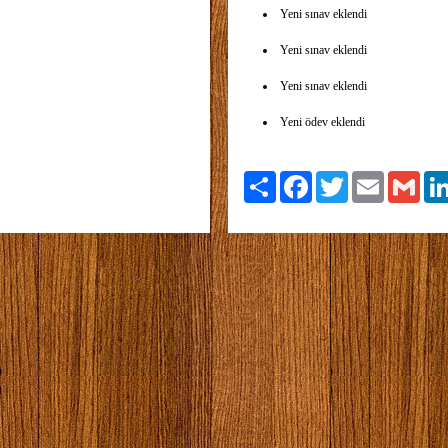
Yeni sınav eklendi
Yeni sınav eklendi
Yeni sınav eklendi
Yeni ödev eklendi
Paylaş
Facebook
Twitter
Email
Gmai