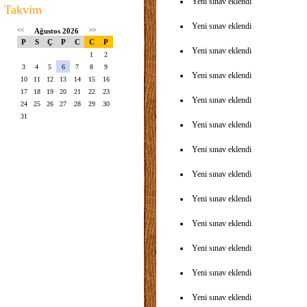
Yeni sınav eklendi
Takvim
Yeni sınav eklendi
<<
Ağustos 2026
>>
P
S
Ç
P
C
C
P
Yeni sınav eklendi
1
2
3
4
5
6
7
8
9
Yeni sınav eklendi
10
11
12
13
14
15
16
17
18
19
20
21
22
23
Yeni sınav eklendi
24
25
26
27
28
29
30
31
Yeni sınav eklendi
Yeni sınav eklendi
Yeni sınav eklendi
Yeni sınav eklendi
Yeni sınav eklendi
Yeni sınav eklendi
Yeni sınav eklendi
Yeni sınav eklendi