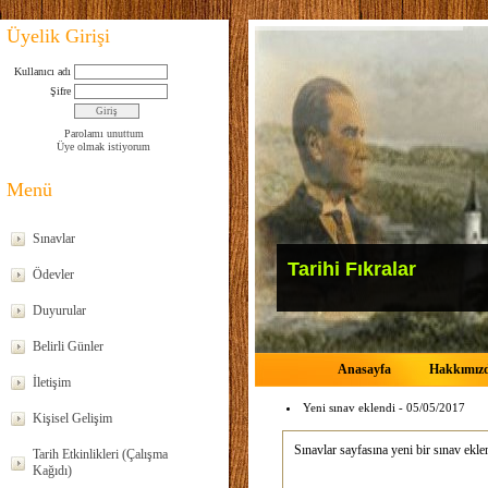
Üyelik Girişi
Kullanıcı adı
Şifre
Parolamı unuttum
Üye olmak istiyorum
Menü
Sınavlar
Tarihi Fıkralar
Ödevler
Duyurular
Belirli Günler
Anasayfa
Hakkımız
İletişim
Yeni sınav eklendi - 05/05/2017
Kişisel Gelişim
Sınavlar sayfasına yeni bir sınav ekl
Tarih Etkinlikleri (Çalışma
Kağıdı)