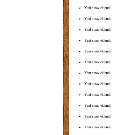
Yeni sınav eklendi
Yeni sınav eklendi
Yeni sınav eklendi
Yeni sınav eklendi
Yeni sınav eklendi
Yeni sınav eklendi
Yeni sınav eklendi
Yeni sınav eklendi
Yeni sınav eklendi
Yeni sınav eklendi
Yeni sınav eklendi
Yeni sınav eklendi