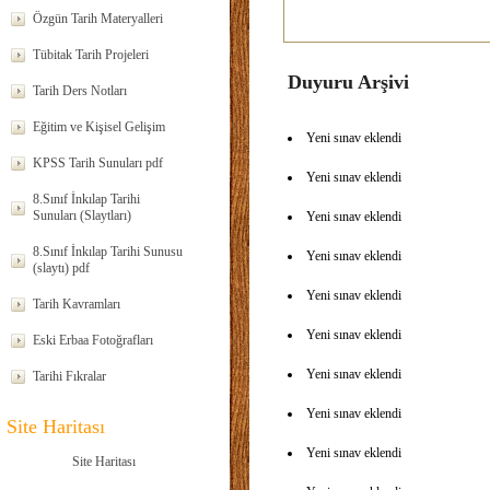
Özgün Tarih Materyalleri
Tübitak Tarih Projeleri
Duyuru Arşivi
Tarih Ders Notları
Eğitim ve Kişisel Gelişim
Yeni sınav eklendi
KPSS Tarih Sunuları pdf
Yeni sınav eklendi
8.Sınıf İnkılap Tarihi
Sunuları (Slaytları)
Yeni sınav eklendi
8.Sınıf İnkılap Tarihi Sunusu
Yeni sınav eklendi
(slaytı) pdf
Yeni sınav eklendi
Tarih Kavramları
Yeni sınav eklendi
Eski Erbaa Fotoğrafları
Yeni sınav eklendi
Tarihi Fıkralar
Yeni sınav eklendi
Site Haritası
Yeni sınav eklendi
Site Haritası