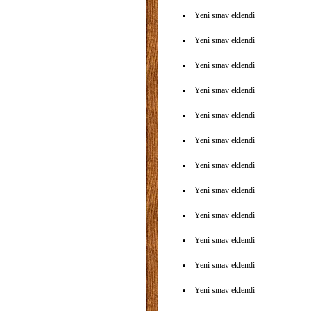
Yeni sınav eklendi
Yeni sınav eklendi
Yeni sınav eklendi
Yeni sınav eklendi
Yeni sınav eklendi
Yeni sınav eklendi
Yeni sınav eklendi
Yeni sınav eklendi
Yeni sınav eklendi
Yeni sınav eklendi
Yeni sınav eklendi
Yeni sınav eklendi