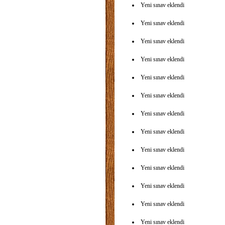
Yeni sınav eklendi
Yeni sınav eklendi
Yeni sınav eklendi
Yeni sınav eklendi
Yeni sınav eklendi
Yeni sınav eklendi
Yeni sınav eklendi
Yeni sınav eklendi
Yeni sınav eklendi
Yeni sınav eklendi
Yeni sınav eklendi
Yeni sınav eklendi
Yeni sınav eklendi