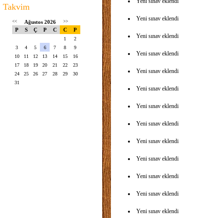
Yeni sınav eklendi
Takvim
Yeni sınav eklendi
<<
Ağustos 2026
>>
P
S
Ç
P
C
C
P
Yeni sınav eklendi
1
2
3
4
5
6
7
8
9
Yeni sınav eklendi
10
11
12
13
14
15
16
17
18
19
20
21
22
23
Yeni sınav eklendi
24
25
26
27
28
29
30
31
Yeni sınav eklendi
Yeni sınav eklendi
Yeni sınav eklendi
Yeni sınav eklendi
Yeni sınav eklendi
Yeni sınav eklendi
Yeni sınav eklendi
Yeni sınav eklendi