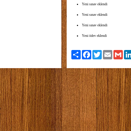
Yeni sınav eklendi
Yeni sınav eklendi
Yeni sınav eklendi
Yeni ödev eklendi
Paylaş
Facebook
Twitter
Email
Gmai