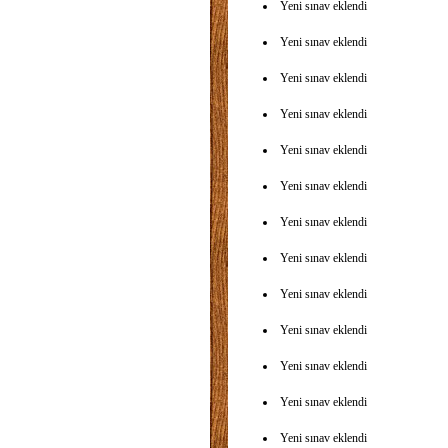
Yeni sınav eklendi
Yeni sınav eklendi
Yeni sınav eklendi
Yeni sınav eklendi
Yeni sınav eklendi
Yeni sınav eklendi
Yeni sınav eklendi
Yeni sınav eklendi
Yeni sınav eklendi
Yeni sınav eklendi
Yeni sınav eklendi
Yeni sınav eklendi
Yeni sınav eklendi