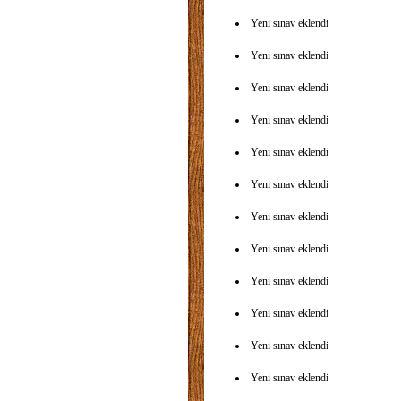
Yeni sınav eklendi
Yeni sınav eklendi
Yeni sınav eklendi
Yeni sınav eklendi
Yeni sınav eklendi
Yeni sınav eklendi
Yeni sınav eklendi
Yeni sınav eklendi
Yeni sınav eklendi
Yeni sınav eklendi
Yeni sınav eklendi
Yeni sınav eklendi