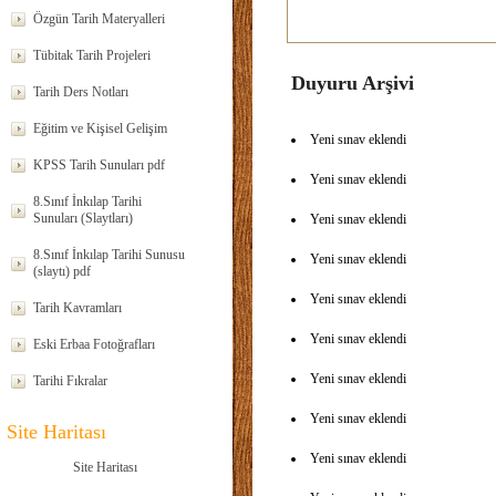
Özgün Tarih Materyalleri
Tübitak Tarih Projeleri
Duyuru Arşivi
Tarih Ders Notları
Eğitim ve Kişisel Gelişim
Yeni sınav eklendi
KPSS Tarih Sunuları pdf
Yeni sınav eklendi
8.Sınıf İnkılap Tarihi
Sunuları (Slaytları)
Yeni sınav eklendi
8.Sınıf İnkılap Tarihi Sunusu
Yeni sınav eklendi
(slaytı) pdf
Yeni sınav eklendi
Tarih Kavramları
Yeni sınav eklendi
Eski Erbaa Fotoğrafları
Yeni sınav eklendi
Tarihi Fıkralar
Yeni sınav eklendi
Site Haritası
Yeni sınav eklendi
Site Haritası