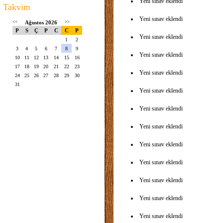
Yeni sınav eklendi
Takvim
Yeni sınav eklendi
<<
Ağustos 2026
>>
P
S
Ç
P
C
C
P
Yeni sınav eklendi
1
2
3
4
5
6
7
8
9
Yeni sınav eklendi
10
11
12
13
14
15
16
17
18
19
20
21
22
23
Yeni sınav eklendi
24
25
26
27
28
29
30
31
Yeni sınav eklendi
Yeni sınav eklendi
Yeni sınav eklendi
Yeni sınav eklendi
Yeni sınav eklendi
Yeni sınav eklendi
Yeni sınav eklendi
Yeni sınav eklendi