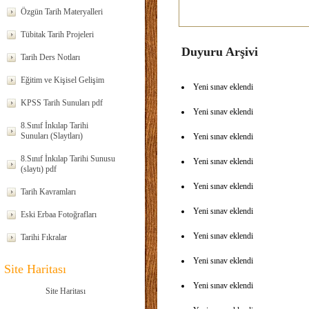
Özgün Tarih Materyalleri
Tübitak Tarih Projeleri
Duyuru Arşivi
Tarih Ders Notları
Eğitim ve Kişisel Gelişim
Yeni sınav eklendi
KPSS Tarih Sunuları pdf
Yeni sınav eklendi
8.Sınıf İnkılap Tarihi
Sunuları (Slaytları)
Yeni sınav eklendi
8.Sınıf İnkılap Tarihi Sunusu
Yeni sınav eklendi
(slaytı) pdf
Yeni sınav eklendi
Tarih Kavramları
Yeni sınav eklendi
Eski Erbaa Fotoğrafları
Yeni sınav eklendi
Tarihi Fıkralar
Yeni sınav eklendi
Site Haritası
Yeni sınav eklendi
Site Haritası