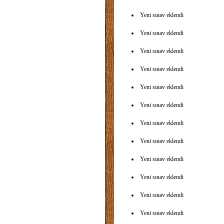
Yeni sınav eklendi
Yeni sınav eklendi
Yeni sınav eklendi
Yeni sınav eklendi
Yeni sınav eklendi
Yeni sınav eklendi
Yeni sınav eklendi
Yeni sınav eklendi
Yeni sınav eklendi
Yeni sınav eklendi
Yeni sınav eklendi
Yeni sınav eklendi