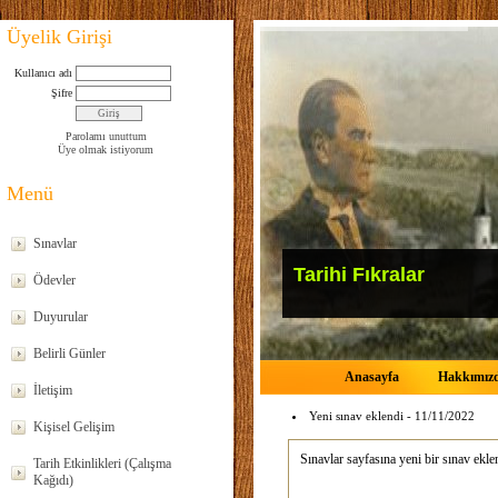
Üyelik Girişi
Kullanıcı adı
Şifre
Parolamı unuttum
Üye olmak istiyorum
Menü
Sınavlar
Tarihi Fıkralar
Ödevler
Duyurular
Belirli Günler
Anasayfa
Hakkımız
İletişim
Yeni sınav eklendi - 11/11/2022
Kişisel Gelişim
Sınavlar sayfasına yeni bir sınav ekl
Tarih Etkinlikleri (Çalışma
Kağıdı)