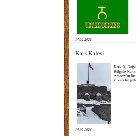
14.02.2026
Kars Kalesi
Kars ili, Doğu
Bölgede Karasa
Arpaçay’ın bir 
yüksek bir plat
14.02.2026