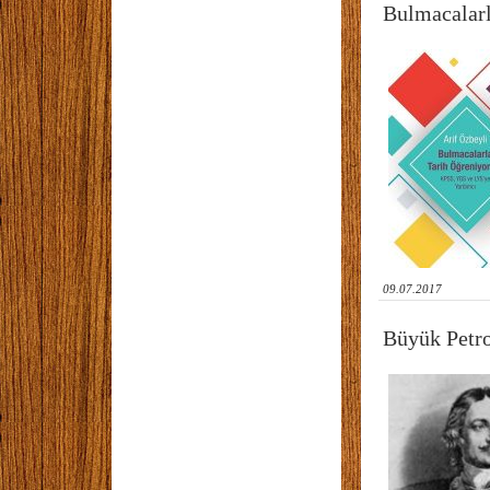
Bulmacalar
09.07.2017
Büyük Petr