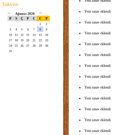
Yeni sınav eklendi
Takvim
Yeni sınav eklendi
<<
Ağustos 2026
>>
P
S
Ç
P
C
C
P
Yeni sınav eklendi
1
2
3
4
5
6
7
8
9
Yeni sınav eklendi
10
11
12
13
14
15
16
17
18
19
20
21
22
23
Yeni sınav eklendi
24
25
26
27
28
29
30
31
Yeni sınav eklendi
Yeni sınav eklendi
Yeni sınav eklendi
Yeni sınav eklendi
Yeni sınav eklendi
Yeni sınav eklendi
Yeni sınav eklendi
Yeni sınav eklendi