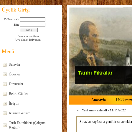
Üyelik Girişi
Kullanıcı adı
Şifre
Parolamı unuttum
Üye olmak istiyorum
Menü
Sınavlar
Tarihi Fıkralar
Ödevler
Duyurular
Belirli Günler
Anasayfa
Hakkımız
İletişim
Yeni sınav eklendi - 11/11/2022
Kişisel Gelişim
Sınavlar sayfasına yeni bir sınav ekl
Tarih Etkinlikleri (Çalışma
Kağıdı)