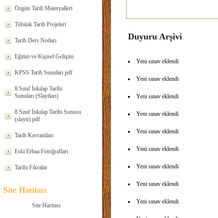
Özgün Tarih Materyalleri
Tübitak Tarih Projeleri
Duyuru Arşivi
Tarih Ders Notları
Eğitim ve Kişisel Gelişim
Yeni sınav eklendi
KPSS Tarih Sunuları pdf
Yeni sınav eklendi
8.Sınıf İnkılap Tarihi
Sunuları (Slaytları)
Yeni sınav eklendi
8.Sınıf İnkılap Tarihi Sunusu
Yeni sınav eklendi
(slaytı) pdf
Yeni sınav eklendi
Tarih Kavramları
Yeni sınav eklendi
Eski Erbaa Fotoğrafları
Yeni sınav eklendi
Tarihi Fıkralar
Yeni sınav eklendi
Site Haritası
Yeni sınav eklendi
Site Haritası