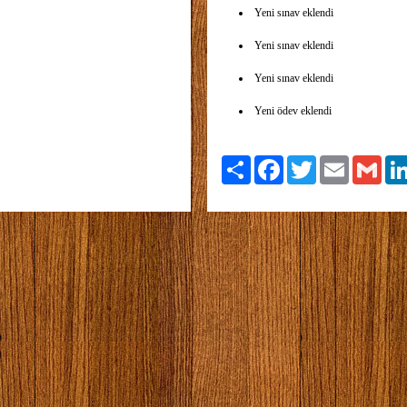
Yeni sınav eklendi
Yeni sınav eklendi
Yeni sınav eklendi
Yeni ödev eklendi
Paylaş
Facebook
Twitter
Email
Gmai