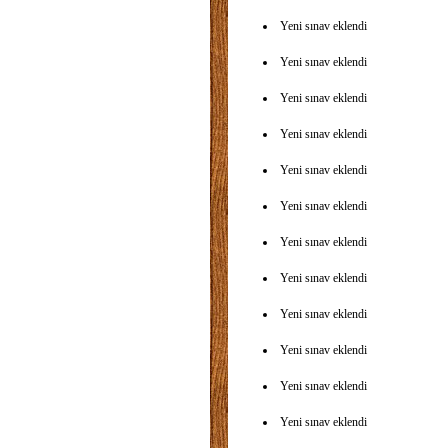
Yeni sınav eklendi
Yeni sınav eklendi
Yeni sınav eklendi
Yeni sınav eklendi
Yeni sınav eklendi
Yeni sınav eklendi
Yeni sınav eklendi
Yeni sınav eklendi
Yeni sınav eklendi
Yeni sınav eklendi
Yeni sınav eklendi
Yeni sınav eklendi