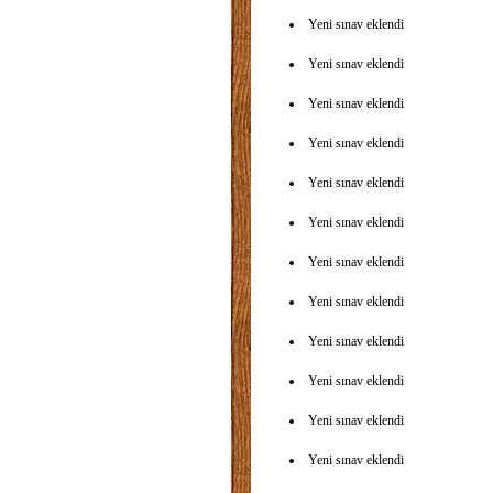
Yeni sınav eklendi
Yeni sınav eklendi
Yeni sınav eklendi
Yeni sınav eklendi
Yeni sınav eklendi
Yeni sınav eklendi
Yeni sınav eklendi
Yeni sınav eklendi
Yeni sınav eklendi
Yeni sınav eklendi
Yeni sınav eklendi
Yeni sınav eklendi